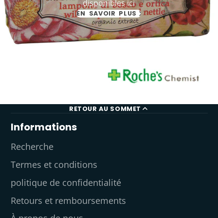
disponibles ici
EN SAVOIR PLUS
RETOUR AU SOMMET
Informations
Recherche
Termes et conditions
politique de confidentialité
Retours et remboursements