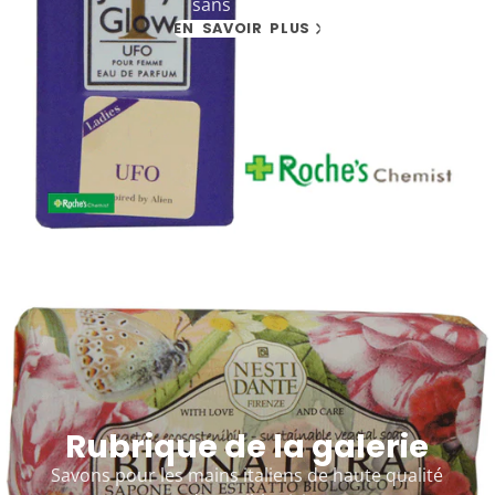
sans marque
EN SAVOIR PLUS
Rubrique de la galerie
Savons pour les mains italiens de haute qualité