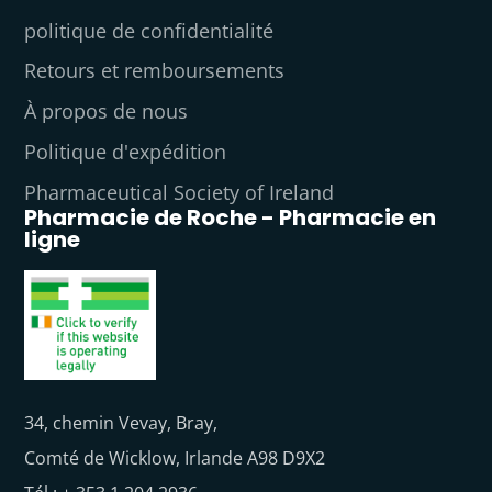
politique de confidentialité
Retours et remboursements
À propos de nous
Politique d'expédition
Pharmaceutical Society of Ireland
Pharmacie de Roche - Pharmacie en
ligne
34, chemin Vevay, Bray,
Comté de Wicklow, Irlande A98 D9X2