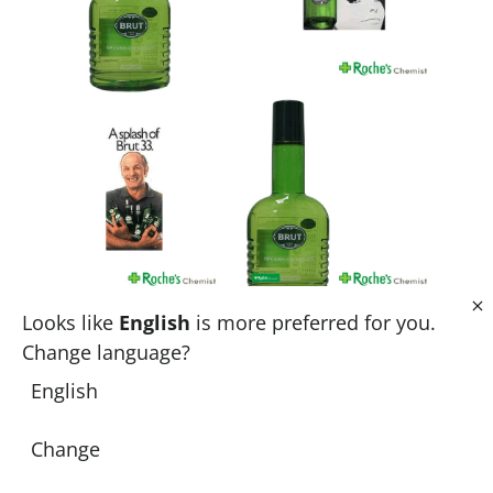
Galerie
Looks like
English
is more preferred for you.
Change language?
English
Change